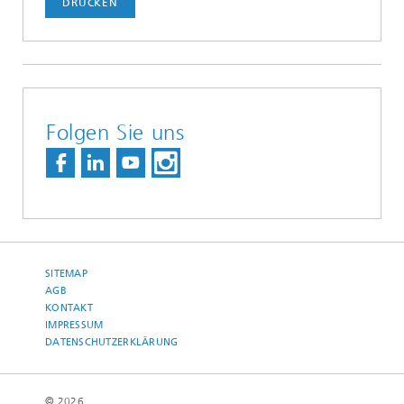
DRUCKEN
Folgen Sie uns
SITEMAP
AGB
KONTAKT
IMPRESSUM
DATENSCHUTZERKLÄRUNG
© 2026