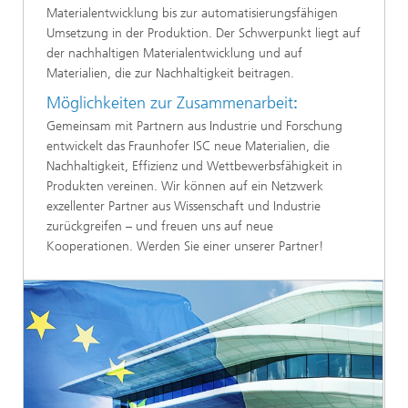
Materialentwicklung bis zur automatisierungsfähigen
Umsetzung in der Produktion. Der Schwerpunkt liegt auf
der nachhaltigen Materialentwicklung und auf
Materialien, die zur Nachhaltigkeit beitragen.
Möglichkeiten zur Zusammenarbeit
:
Gemeinsam mit Partnern aus Industrie und Forschung
entwickelt das Fraunhofer ISC neue Materialien, die
Nachhaltigkeit, Effizienz und Wettbewerbsfähigkeit in
Produkten vereinen. Wir können auf ein Netzwerk
exzellenter Partner aus Wissenschaft und Industrie
zurückgreifen – und freuen uns auf neue
Kooperationen. Werden Sie einer unserer Partner!