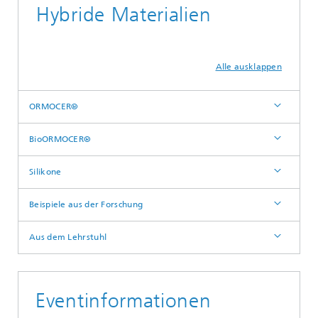
Hybride Materialien
Alle ausklappen
ORMOCER®
BioORMOCER®
Silikone
Beispiele aus der Forschung
Aus dem Lehrstuhl
Eventinformationen