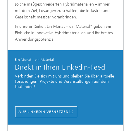
solche maßgeschneiderten Hybridmaterialien – immer
mit dem Ziel, Lösungen zu schaffen, die Industrie und
Gesellschaft messbar voranbringen.
In unserer Reihe „Ein Monat – ein Material“ geben wir
Einblicke in innovative Hybridmaterialien und ihr breites
Anwendungspotenzial.
Ein Monat - ein Material
Direkt in Ihren LinkedIn-Feed
Verbinden Sie sich mit uns und bleiben Sie über aktuelle
Forschungen, Projekte und Veranstaltungen auf dem
Laufenden!
AUF LINKEDIN VERNETZEN