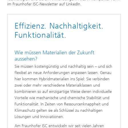
im Fraunhofer ISC-Newsletter auf LinkedIn.
Effizienz. Nachhaltigkeit.
Funktionalität.
Wie müssen Materialien der Zukunft
aussehen?
Sie müssen kostengünstig und nachhaltig sein – und sich
flexibel an neue Anforderungen anpassen lassen. Genau
hier kommen Hybridmaterialien ins Spiel: Sie verbinden
zwei oder mehr verschiedene Materialklassen und
kombinieren so auf einzigartige Weise deren individuelle
Vorteile wie mechanische und chemische Stabilität und
Funktionalität. In Zeiten von Ressourcenknappheit und
Klimaschutz gelten sie als Schlüssel zu nachhaltigen
Lösungen und Innovationen.
Am Fraunhofer ISC entwickeln wir seit vielen Jahren