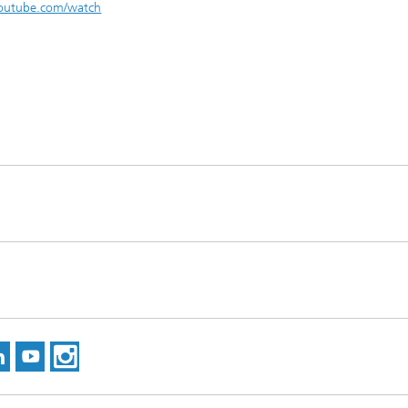
utube.com/watch