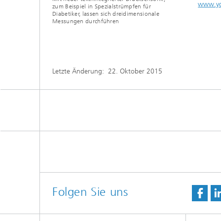
www.yo
zum Beispiel in Spezialstrümpfen für
Diabetiker, lassen sich dreidimensionale
Messungen durchführen
Letzte Änderung:
22. Oktober 2015
Folgen Sie uns