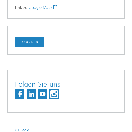
Link zu
Google Maps
DRUCKEN
Folgen Sie uns
SITEMAP