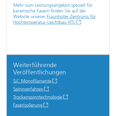
Mehr zum Leistungsangebot speziell für
keramische Fasern finden Sie auf der
Website unseres
Fraunhofer-Zentrums für
Hochtemperatur-Leichtbau HTL
Weiterführende
Veröffentlichungen
SiC Monofilamente
Spinnverfahren
Trockenspinntechnologie
Faserisolierung