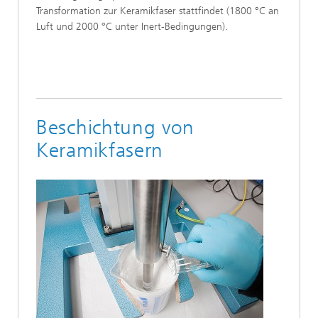
Transformation zur Keramikfaser stattfindet (1800 °C an
Luft und 2000 °C unter Inert-Bedingungen).
Beschichtung von
Keramikfasern