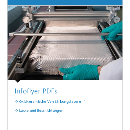
Infoflyer PDFs
Oxidkeramische Verstärkungsfasern
Lacke und Beschichtungen