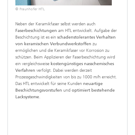
© Fraunhofer HTL
Neben der Keramikfaser selbst werden auch
Faserbeschichtungen
am HTL entwickelt. Aufgabe der
Beschichtung ist es ein
schadenstolerantes Verhalten
von keramischen Verbundwerkstoffen
zu
ermöglichen und die Keramikfaser vor Korrosion zu
schützen. Beim Applizieren der Faserbeschichtung wird
ein vergleichsweise
kostengünstiges nasschemisches
Verfahren
verfolgt. Dabei werden derzeit
Prozessgeschwindigkeiten von bis zu 1000 m/h erreicht.
Das HTL entwickelt für seine Kunden
neuartige
Beschichtungsvorstufen
und
optimiert bestehende
Lacksysteme
.