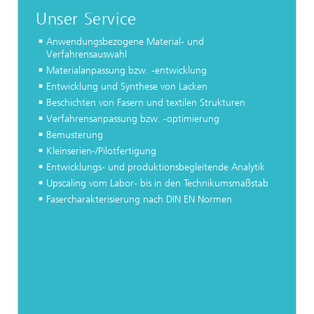
Unser Service
Anwendungsbezogene Material- und
Verfahrensauswahl
Materialanpassung bzw. -entwicklung
Entwicklung und Synthese von Lacken
Beschichten von Fasern und textilen Strukturen
Verfahrensanpassung bzw. -optimierung
Bemusterung
Kleinserien-/Pilotfertigung
Entwicklungs- und produktionsbegleitende Analytik
Upscaling vom Labor- bis in den Technikumsmaßstab
Fasercharakterisierung nach DIN EN Normen