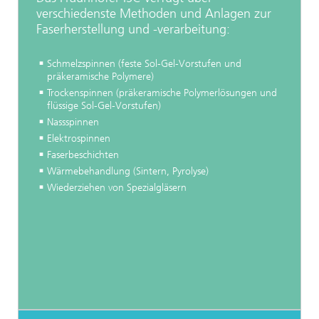
verschiedenste Methoden und Anlagen zur
Faserherstellung und -verarbeitung:
Schmelzspinnen (feste Sol-Gel-Vorstufen und
präkeramische Polymere)
Trockenspinnen (präkeramische Polymerlösungen und
flüssige Sol-Gel-Vorstufen)
Nassspinnen
Elektrospinnen
Faserbeschichten
Wärmebehandlung (Sintern, Pyrolyse)
Wiederziehen von Spezialgläsern