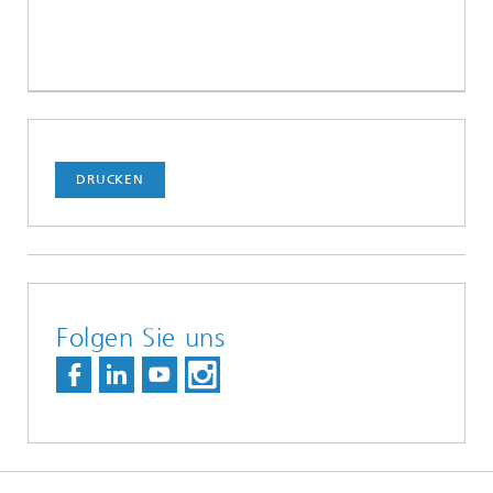
DRUCKEN
Folgen Sie uns