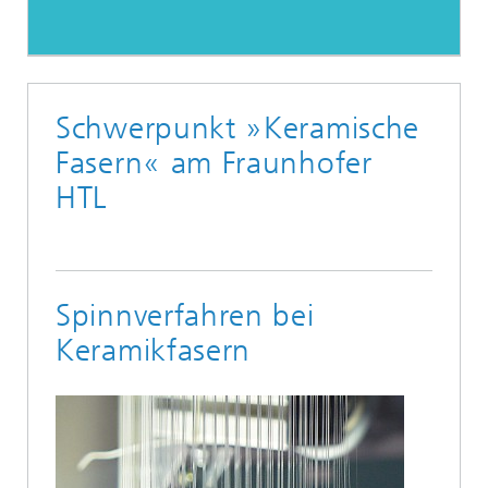
Schwerpunkt »Keramische
Fasern« am Fraunhofer
HTL
Spinnverfahren bei
Keramikfasern