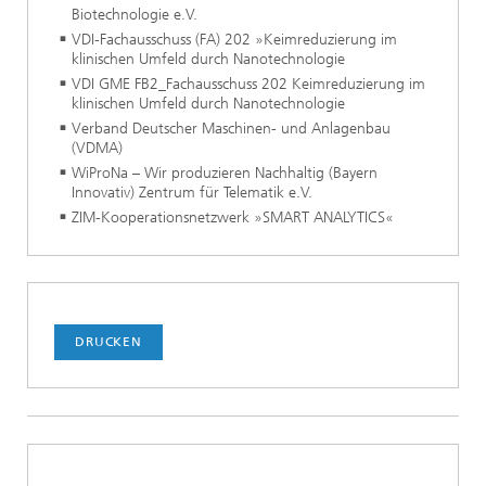
Biotechnologie e.V.
VDI-Fachausschuss (FA) 202 »Keimreduzierung im
klinischen Umfeld durch Nanotechnologie
VDI GME FB2_Fachausschuss 202 Keimreduzierung im
klinischen Umfeld durch Nanotechnologie
Verband Deutscher Maschinen- und Anlagenbau
(VDMA)
WiProNa – Wir produzieren Nachhaltig (Bayern
Innovativ) Zentrum für Telematik e.V.
ZIM-Kooperationsnetzwerk »SMART ANALYTICS«
DRUCKEN