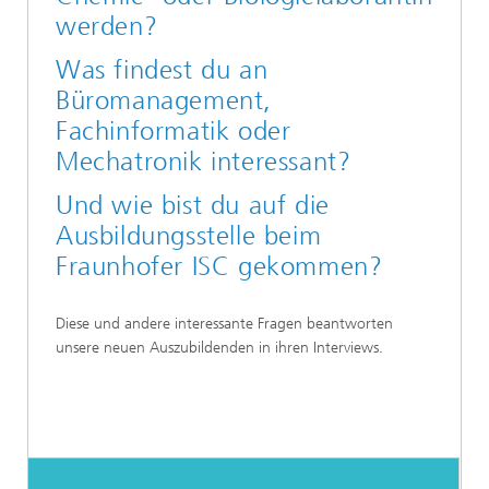
werden?
Was findest du an
Büromanagement,
Fachinformatik oder
Mechatronik interessant?
Und wie bist du auf die
Ausbildungsstelle beim
Fraunhofer ISC gekommen?
Diese und andere interessante Fragen beantworten
unsere neuen Auszubildenden in ihren Interviews.