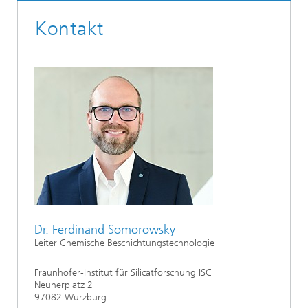
Kontakt
Dr. Ferdinand Somorowsky
Leiter Chemische Beschichtungstechnologie
Fraunhofer-Institut für Silicatforschung ISC
Neunerplatz 2
97082 Würzburg