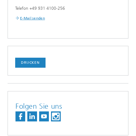
Telefon +49 931 4100-256
E-Mail senden
DRUCKEN
Folgen Sie uns