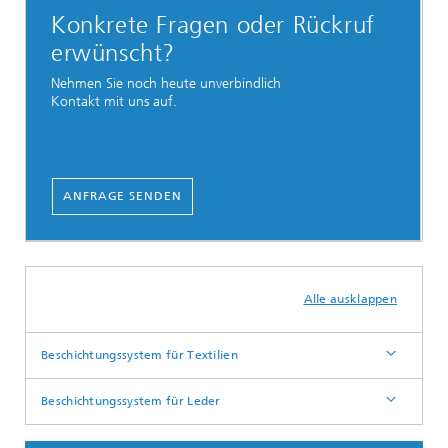
Konkrete Fragen oder Rückruf
erwünscht?
Nehmen Sie noch heute unverbindlich
Kontakt mit uns auf.
ANFRAGE SENDEN
Alle ausklappen
Beschichtungssystem für Textilien
Beschichtungssystem für Leder