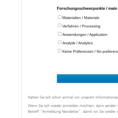
Forschungsschwerpunkte / main 
Materialien / Materials
Verfahren / Processing
Anwendungen / Application
Analytik / Analytics
Keine Präferenzen / No preferen
Hatten Sie sich schon einmal von unserem Informations
Wenn Sie sich wieder anmelden möchten, dann senden S
Betreff "Anmeldung Newsletter", damit wir Sie wieder