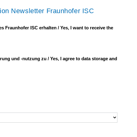
ion Newsletter Fraunhofer ISC
s Fraunhofer ISC erhalten / Yes, I want to receive the
rung und -nutzung zu / Yes, I agree to data storage and