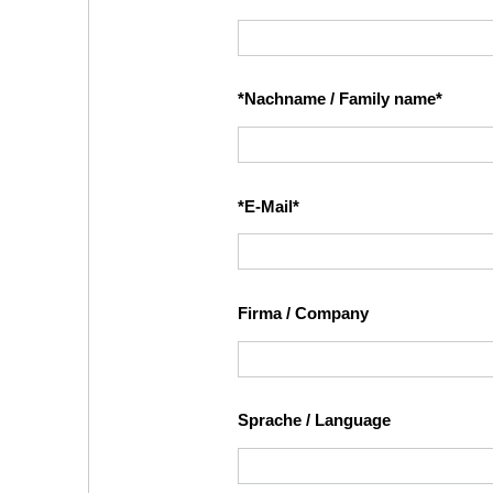
*Nachname / Family name
*E-Mail
Firma / Company
Sprache / Language