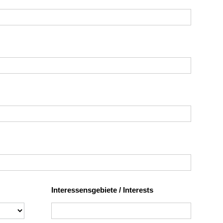
Interessensgebiete / Interests