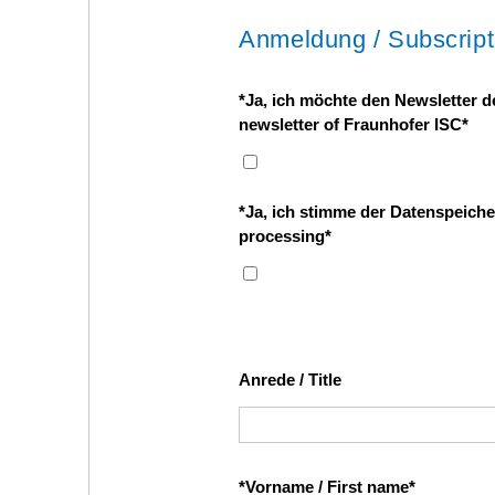
Anmeldung / Subscript
*Ja, ich möchte den Newsletter de
newsletter of Fraunhofer ISC
*Ja, ich stimme der Datenspeiche
processing
Anrede / Title
*Vorname / First name