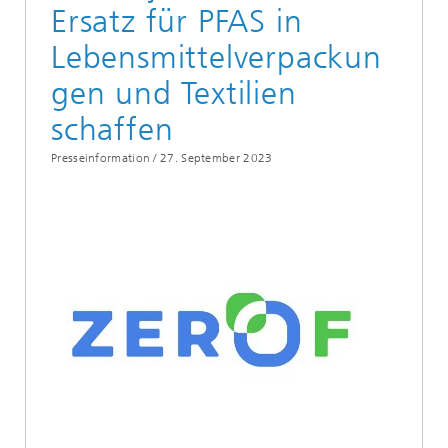
Ersatz für PFAS in
Lebensmittelverpackun
gen und Textilien
schaffen
Presseinformation /
27. September 2023