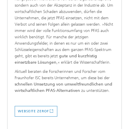
sondern auch von der Akzeptanz in der Industrie ab. Um
wirtschaftlichen Schaden abzuwenden, dürfen die
Unternehmen, die jetzt PFAS einsetzen, nicht mit dem
Verbot und seinen Folgen allein gelassen werden. »Nicht
immer wird der volle Funktionsumfang von PFAS auch
wirklich benötigt. Für manche der jetzigen
Anwendungsfelder, in denen es nur um ein oder zwei
Schlüsseleigenschaften aus dem ganzen PFAS-Spektrum
geht, gibt es bereits jetzt
gute und kurzfristig
einsetzbare Lösungen
,« erklärt die Wissenschaftlerin.
Aktuell beraten die Forscherinnen und Forscher vom
Fraunhofer ISC bereits Unternehmen, um diese bei der
schnellen Umsetzung von umweltfreundlichen und
wirtschaftlichen PFAS-Alternativen
zu unterstützen.
WEBSEITE ZEROF