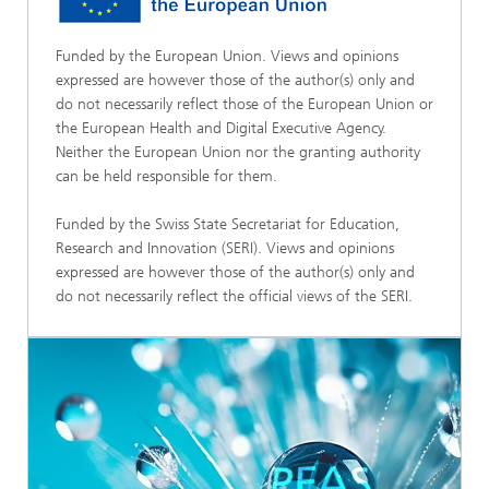
Funded by the European Union. Views and opinions
expressed are however those of the author(s) only and
do not necessarily reflect those of the European Union or
the European Health and Digital Executive Agency.
Neither the European Union nor the granting authority
can be held responsible for them.
Funded by the Swiss State Secretariat for Education,
Research and Innovation (SERI). Views and opinions
expressed are however those of the author(s) only and
do not necessarily reflect the official views of the SERI.