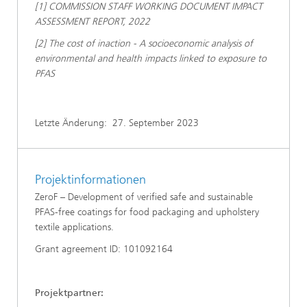
[1] COMMISSION STAFF WORKING DOCUMENT IMPACT
ASSESSMENT REPORT, 2022
[2] The cost of inaction - A socioeconomic analysis of
environmental and health impacts linked to exposure to
PFAS
Letzte Änderung:
27. September 2023
Projektinformationen
ZeroF – Development of verified safe and sustainable
PFAS-free coatings for food packaging and upholstery
textile applications.
Grant agreement ID: 101092164
Projektpartner: