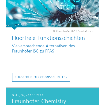
© Fraunhofer ISC / AdobeStock
Fluorfreie Funktionsschichten
Vielversprechende Alternativen des
Fraunhofer ISC zu PFAS
FLUORFREIE FUNKTIONSSCHICHTEN
Dialog-Tag
/
12.10.2023
Fraunhofer Chemistry