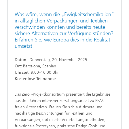
Was wäre, wenn die „Ewigkeitschemikalien“
in alltäglichen Verpackungen und Textilien
verschwinden könnten und bereits heute
sichere Alternativen zur Verfügung stünden?
Erfahren Sie, wie Europa dies in die Realität
umsetzt.
Datum:
Donnerstag, 20. November 2025
Ort:
Barcelona, Spanien
Uhrzeit:
9:00–16:00 Uhr
Kostenlose Teilnahme
Das ZeroF-Projektkonsortium präsentiert die Ergebnisse
aus drei Jahren intensiver Forschungsarbeit zu PFAS-
freien Alternativen. Freuen Sie sich auf sichere und
nachhaltige Beschichtungen für Textilien und
Verpackungen, optimierte Verarbeitungsmethoden,
funktionale Prototypen, praktische Design-Tools und