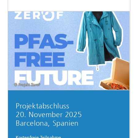
© Projekt ZeroF
Projektabschluss
20. November 2025
Barcelona, Spanien
Kostenfreie Teilnahme