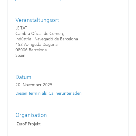
Veranstaltungsort
LEITAT
Cambra Oficial de Comerç
Indústria i Navegació de Barcelona
452 Avinguda Diagonal
08006 Barcelona
Spain
Datum
20. November 2025
Diesen Termin als iCal herunterladen
Organisation
ZeroF Projekt