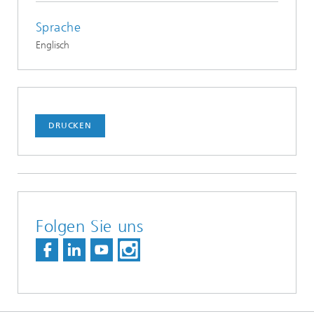
Sprache
Englisch
DRUCKEN
Folgen Sie uns