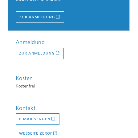
...
ZUR ANMELDUNG
Anmeldung
ZUR ANMELDUNG
Kosten
Kostenfrei
Kontakt
E-MAIL SENDEN
WEBSEITE ZEROF