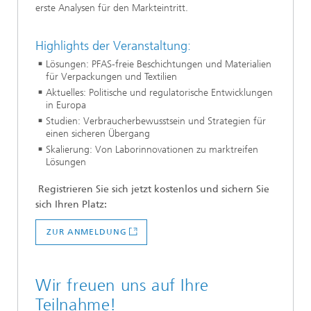
erste Analysen für den Markteintritt.
Highlights der Veranstaltung:
Lösungen: PFAS-freie Beschichtungen und Materialien
für Verpackungen und Textilien
Aktuelles: Politische und regulatorische Entwicklungen
in Europa
Studien: Verbraucherbewusstsein und Strategien für
einen sicheren Übergang
Skalierung: Von Laborinnovationen zu marktreifen
Lösungen
Registrieren Sie sich jetzt kostenlos und sichern Sie
sich Ihren Platz:
ZUR ANMELDUNG
Wir freuen uns auf Ihre
Teilnahme!