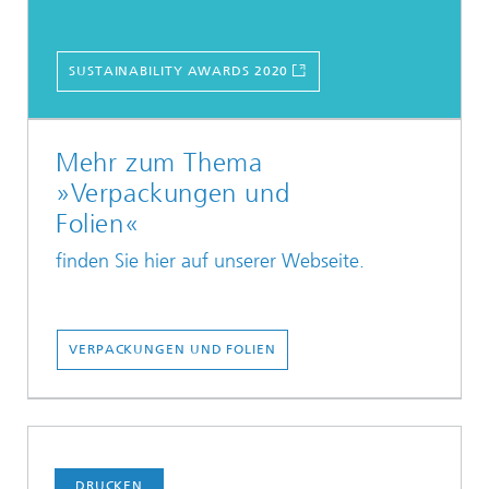
SUSTAINABILITY AWARDS 2020
Mehr zum Thema
»Verpackungen und
Folien«
finden Sie hier auf unserer Webseite.
VERPACKUNGEN UND FOLIEN
DRUCKEN