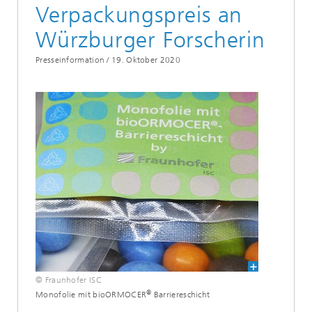
Verpackungspreis an
Würzburger Forscherin
Presseinformation /
19. Oktober 2020
© Fraunhofer ISC
®
Monofolie mit bioORMOCER
Barriereschicht