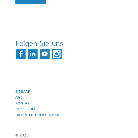
Folgen Sie uns
SITEMAP
AGB
KONTAKT
IMPRESSUM
DATENSCHUTZERKLÄRUNG
© 2026