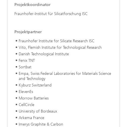
Projektkoordinator
Fraunhofer-Institut für Silicatforschung ISC
Projektpartner
Fraunhofer Institute for Silicate Research ISC
Vito, Flemish Institute for Technological Research
Danish Technological Institute
Fenix TNT
Sortbat
Empa, Swiss Federal Laboratories for Materials Science
and Technology
Kyburz Switzerland
ElevenEs
Morrow Batteries
CellCircle
University of Bordeaux
Arkema France
Imerys Graphite & Carbon