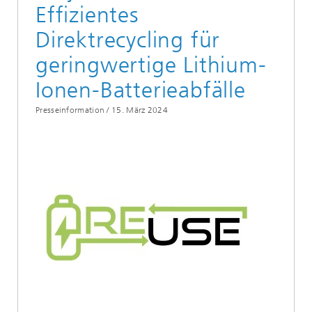
Effizientes
Direktrecycling für
geringwertige Lithium-
Ionen-Batterieabfälle
Presseinformation /
15. März 2024