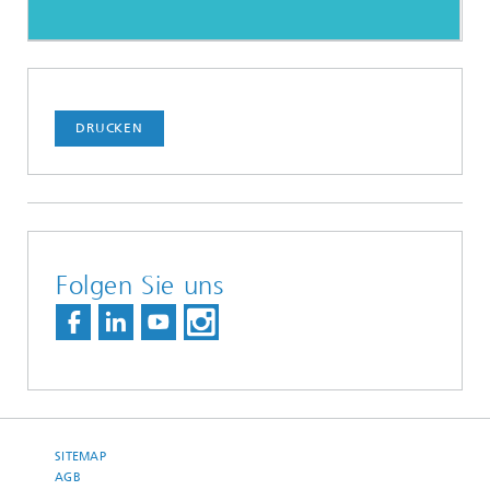
DRUCKEN
Folgen Sie uns
SITEMAP
AGB