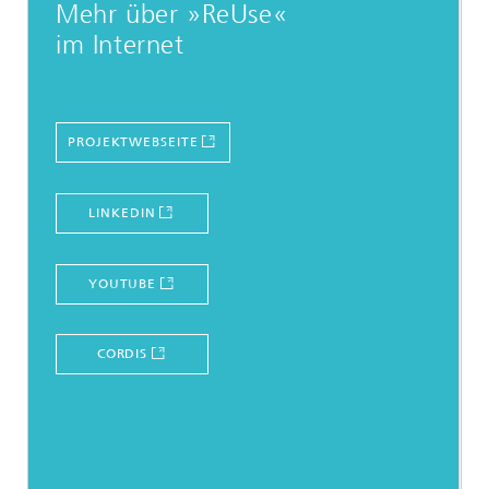
Mehr über »ReUse«
im Internet
PROJEKTWEBSEITE
LINKEDIN
YOUTUBE
CORDIS