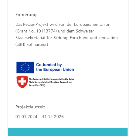
Förderung
Das ReUse-Projekt wird von der Europäischen Union
(Grant No. 10113774) und dem Schweizer
Staatssekretariat für Bildung, Forschung und Innovation
(SBFI) kofinanziert.
Projektlaufzeit
01.01.2024 – 31.12.2026