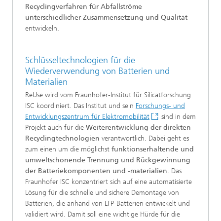
Recyclingverfahren für Abfallströme
unterschiedlicher Zusammensetzung und Qualität
entwickeln.
Schlüsseltechnologien für die
Wiederverwendung von Batterien und
Materialien
ReUse wird vom Fraunhofer-Institut für Silicatforschung
ISC koordiniert. Das Institut und sein
Forschungs- und
Entwicklungszentrum für Elektromobilität
sind in dem
Projekt auch für die
Weiterentwicklung der direkten
Recyclingtechnologien
verantwortlich. Dabei geht es
zum einen um die möglichst
funktionserhaltende und
umweltschonende Trennung und Rückgewinnung
der Batteriekomponenten und -materialien
. Das
Fraunhofer ISC konzentriert sich auf eine automatisierte
Lösung für die schnelle und sichere Demontage von
Batterien, die anhand von LFP-Batterien entwickelt und
validiert wird. Damit soll eine wichtige Hürde für die